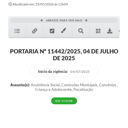
Atualizado em: 25/05/2026 às 11h09
ARRASTE PARA VER MAIS
PORTARIA Nº 11442/2025, 04 DE JULHO
DE 2025
Início da vigência:
04/07/2025
Assunto(s):
Assistência Social, Comissões Municipais, Convênios ,
Criança e Adolescente, Fiscalização
EM VIGOR