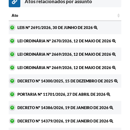
Atos relacionados por assunto
Ato
Ato
LEIS Nº 2691/2026, 30 DE JUNHO DE 2026
LEI ORDINÁRIA Nº 2670/2026, 12 DE MAIO DE 2026
LEI ORDINÁRIA Nº 2669/2026, 12 DE MAIO DE 2026
LEI ORDINÁRIA Nº 2669/2026, 12 DE MAIO DE 2026
DECRETO Nº 14300/2025, 15 DE DEZEMBRO DE 2025
PORTARIA Nº 11701/2026, 27 DE ABRIL DE 2026
DECRETO Nº 14386/2026, 19 DE JANEIRO DE 2026
DECRETO Nº 14379/2026, 19 DE JANEIRO DE 2026