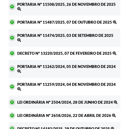
PORTARIA Nº 11508/2025, 26 DE NOVEMBRO DE 2025
PORTARIA Nº 11487/2025, 07 DE OUTUBRO DE 2025
PORTARIA Nº 11474/2025, 03 DE SETEMBRO DE 2025
DECRETO Nº 13220/2025, 07 DE FEVEREIRO DE 2025
PORTARIA Nº 11262/2024, 05 DE NOVEMBRO DE 2024
PORTARIA Nº 11259/2024, 04 DE NOVEMBRO DE 2024
LEI ORDINÁRIA Nº 2504/2024, 28 DE JUNHO DE 2024
LEI ORDINÁRIA Nº 2658/2026, 22 DE ABRIL DE 2026
DECRETO Nº 14192/2025, 29 DE OUTUBRO DE 2025