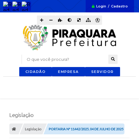
Login / Cadastro
O que você procura?
CIDADÃO
EMPRESA
SERVIDOR
Legislação
Legislação
PORTARIA Nº 11442/2025, 04 DE JULHO DE 2025