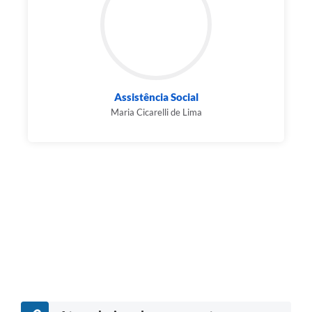
Assistência Social
Maria Cicarelli de Lima