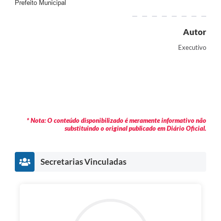
Prefeito Municipal
Autor
Executivo
* Nota: O conteúdo disponibilizado é meramente informativo não
substituindo o original publicado em Diário Oficial.
Secretarias Vinculadas