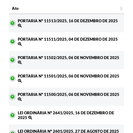
Ato
Ato
PORTARIA Nº 11513/2025, 16 DE DEZEMBRO DE 2025
PORTARIA Nº 11511/2025, 04 DE DEZEMBRO DE 2025
PORTARIA Nº 11502/2025, 06 DE NOVEMBRO DE 2025
PORTARIA Nº 11501/2025, 06 DE NOVEMBRO DE 2025
PORTARIA Nº 11500/2025, 06 DE NOVEMBRO DE 2025
LEI ORDINÁRIA Nº 2641/2025, 16 DE DEZEMBRO DE
2025
LEI ORDINÁRIA Nº 2601/2025, 27 DE AGOSTO DE 2025