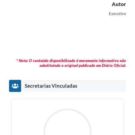
Autor
Executivo
* Nota: O conteúdo disponibilizado é meramente informativo não
substituindo o original publicado em Diário Oficial.
Secretarias Vinculadas