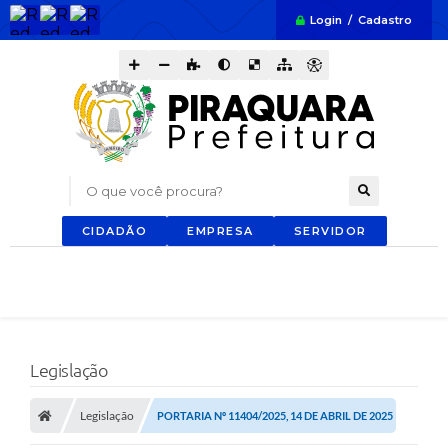
Login / Cadastro
O que você procura?
CIDADÃO
EMPRESA
SERVIDOR
Legislação
Legislação
PORTARIA Nº 11404/2025, 14 DE ABRIL DE 2025