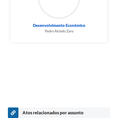
Desenvolvimento Econômico
Pedro Alcindo Zaro
Atos relacionados por assunto