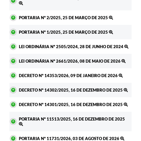
PORTARIA Nº 2/2025, 25 DE MARÇO DE 2025
PORTARIA Nº 1/2025, 25 DE MARÇO DE 2025
LEI ORDINÁRIA Nº 2505/2024, 28 DE JUNHO DE 2024
LEI ORDINÁRIA Nº 2661/2026, 08 DE MAIO DE 2026
DECRETO Nº 14353/2026, 09 DE JANEIRO DE 2026
DECRETO Nº 14302/2025, 16 DE DEZEMBRO DE 2025
DECRETO Nº 14301/2025, 16 DE DEZEMBRO DE 2025
PORTARIA Nº 11513/2025, 16 DE DEZEMBRO DE 2025
PORTARIA Nº 11731/2026, 03 DE AGOSTO DE 2026