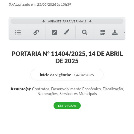
Atualizado em: 25/05/2026 às 10h39
ARRASTE PARA VER MAIS
PORTARIA Nº 11404/2025, 14 DE ABRIL
DE 2025
Início da vigência:
14/04/2025
Assunto(s):
Contratos, Desenvolvimento Econômico, Fiscalização,
Nomeações, Servidores Municipais
EM VIGOR