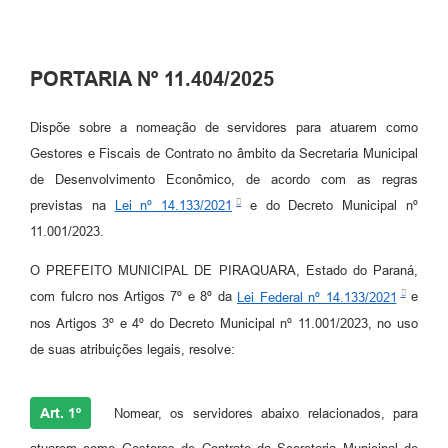
PORTARIA Nº 11.404/2025
Dispõe sobre a nomeação de servidores para atuarem como
Gestores e Fiscais de Contrato no âmbito da Secretaria Municipal
de Desenvolvimento Econômico, de acordo com as regras
previstas na
Lei nº 14.133/2021
e do Decreto Municipal nº
11.001/2023.
O PREFEITO MUNICIPAL DE PIRAQUARA, Estado do Paraná,
com fulcro nos Artigos 7º e 8º da
Lei Federal nº 14.133/2021
e
nos Artigos 3º e 4º do Decreto Municipal nº 11.001/2023, no uso
de suas atribuições legais, resolve:
Art. 1º
Nomear, os servidores abaixo relacionados, para