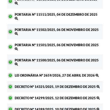
PORTARIA Nº 11511/2025, 04 DE DEZEMBRO DE 2025
PORTARIA Nº 11502/2025, 06 DE NOVEMBRO DE 2025
PORTARIA Nº 11501/2025, 06 DE NOVEMBRO DE 2025
PORTARIA Nº 11500/2025, 06 DE NOVEMBRO DE 2025
LEI ORDINÁRIA Nº 2659/2026, 27 DE ABRIL DE 2026
DECRETO Nº 14321/2025, 19 DE DEZEMBRO DE 2025
DECRETO Nº 14299/2025, 12 DE DEZEMBRO DE 2025
DECRETO Nº 14289/2025, 10 DE DEZEMBRO DE 2025