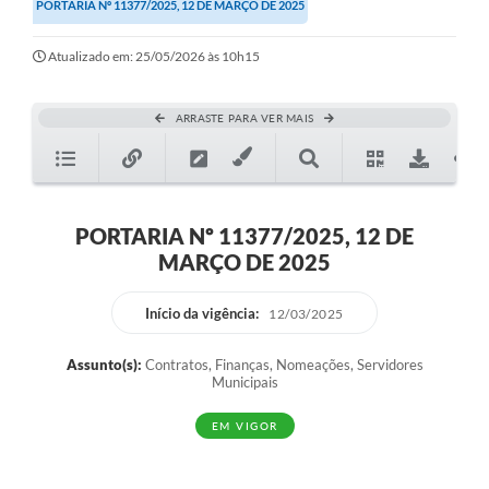
PORTARIA Nº 11377/2025, 12 DE MARÇO DE 2025
Atualizado em: 25/05/2026 às 10h15
ARRASTE PARA VER MAIS
PORTARIA Nº 11377/2025, 12 DE
MARÇO DE 2025
Início da vigência:
12/03/2025
Assunto(s):
Contratos, Finanças, Nomeações, Servidores
Municipais
EM VIGOR