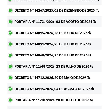
DECRETO Nº 14267/2025, 02 DE DEZEMBRO DE 2025
PORTARIA Nº 11731/2026, 03 DE AGOSTO DE 2026
DECRETO Nº 14895/2026, 28 DE JULHO DE 2026
DECRETO Nº 14891/2026, 23 DE JULHO DE 2026
DECRETO Nº 14860/2026, 23 DE JULHO DE 2026
PORTARIA Nº 11688/2026, 23 DE JULHO DE 2026
DECRETO Nº 14712/2026, 20 DE MAIO DE 2029
DECRETO Nº 14915/2026, 04 DE AGOSTO DE 2026
PORTARIA Nº 11730/2026, 28 DE JULHO DE 2026