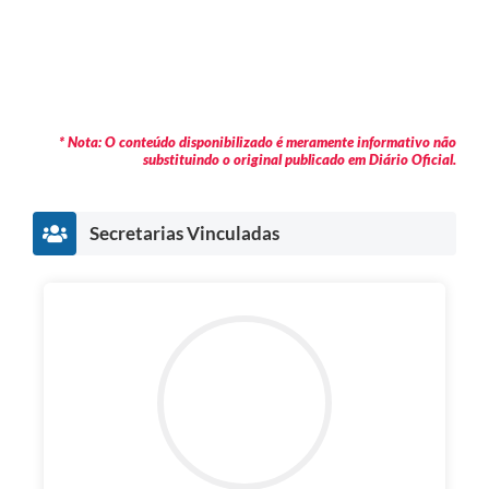
* Nota: O conteúdo disponibilizado é meramente informativo não
substituindo o original publicado em Diário Oficial.
Secretarias Vinculadas