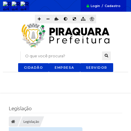
Login / Cadastro
O que você procura?
CIDADÃO
EMPRESA
SERVIDOR
Legislação
Legislação