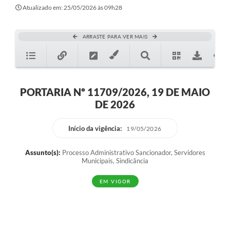
Atualizado em: 25/05/2026 às 09h28
ARRASTE PARA VER MAIS
PORTARIA Nº 11709/2026, 19 DE MAIO
DE 2026
Início da vigência:
19/05/2026
Assunto(s):
Processo Administrativo Sancionador, Servidores
Municipais, Sindicância
EM VIGOR