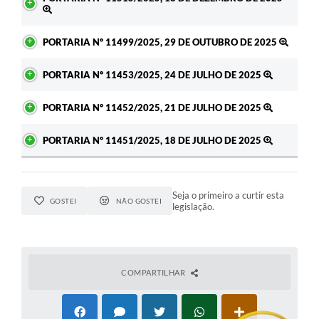
PORTARIA Nº 11499/2025, 29 DE OUTUBRO DE 2025
PORTARIA Nº 11453/2025, 24 DE JULHO DE 2025
PORTARIA Nº 11452/2025, 21 DE JULHO DE 2025
PORTARIA Nº 11451/2025, 18 DE JULHO DE 2025
Seja o primeiro a curtir esta
GOSTEI
NÃO GOSTEI
legislação.
COMPARTILHAR