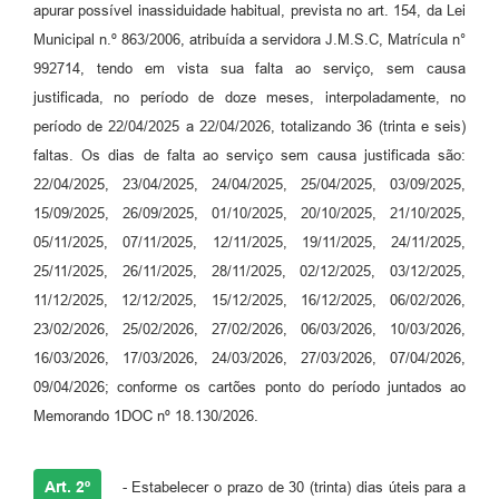
apurar possível inassiduidade habitual, prevista no art. 154, da Lei
Municipal n.º 863/2006, atribuída a servidora J.M.S.C, Matrícula n°
992714, tendo em vista sua falta ao serviço, sem causa
justificada, no período de doze meses, interpoladamente, no
período de 22/04/2025 a 22/04/2026, totalizando 36 (trinta e seis)
faltas. Os dias de falta ao serviço sem causa justificada são:
22/04/2025, 23/04/2025, 24/04/2025, 25/04/2025, 03/09/2025,
15/09/2025, 26/09/2025, 01/10/2025, 20/10/2025, 21/10/2025,
05/11/2025, 07/11/2025, 12/11/2025, 19/11/2025, 24/11/2025,
25/11/2025, 26/11/2025, 28/11/2025, 02/12/2025, 03/12/2025,
11/12/2025, 12/12/2025, 15/12/2025, 16/12/2025, 06/02/2026,
23/02/2026, 25/02/2026, 27/02/2026, 06/03/2026, 10/03/2026,
16/03/2026, 17/03/2026, 24/03/2026, 27/03/2026, 07/04/2026,
09/04/2026; conforme os cartões ponto do período juntados ao
Memorando 1DOC nº 18.130/2026.
Art. 2º
- Estabelecer o prazo de 30 (trinta) dias úteis para a