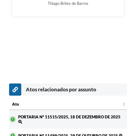
Thiago Brites de Barros
Atos relacionados por assunto
Ato
Ato
PORTARIA Nº 11515/2025, 18 DE DEZEMBRO DE 2025
PORTARIA Nº 11499/2025, 29 DE OUTUBRO DE 2025