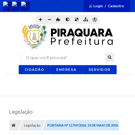
Login / Cadastro
O que você procura?
CIDADÃO
EMPRESA
SERVIDOR
Legislação
Legislação
PORTARIA Nº 11709/2026, 19 DE MAIO DE 2026