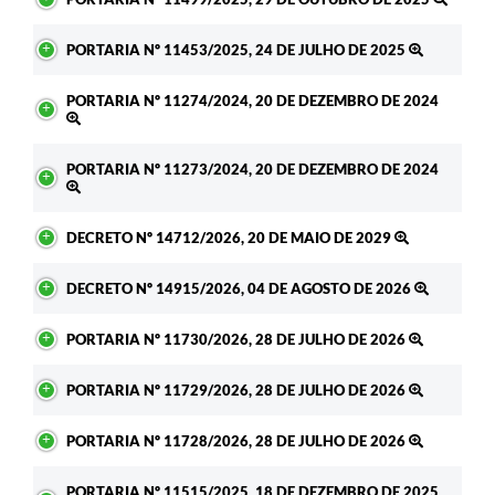
PORTARIA Nº 11453/2025, 24 DE JULHO DE 2025
PORTARIA Nº 11274/2024, 20 DE DEZEMBRO DE 2024
PORTARIA Nº 11273/2024, 20 DE DEZEMBRO DE 2024
DECRETO Nº 14712/2026, 20 DE MAIO DE 2029
DECRETO Nº 14915/2026, 04 DE AGOSTO DE 2026
PORTARIA Nº 11730/2026, 28 DE JULHO DE 2026
PORTARIA Nº 11729/2026, 28 DE JULHO DE 2026
PORTARIA Nº 11728/2026, 28 DE JULHO DE 2026
PORTARIA Nº 11515/2025, 18 DE DEZEMBRO DE 2025