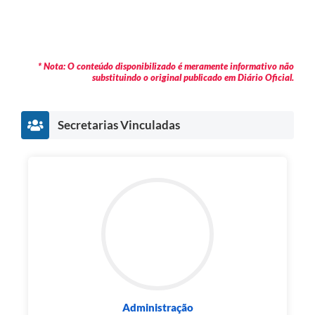
* Nota: O conteúdo disponibilizado é meramente informativo não
substituindo o original publicado em Diário Oficial.
Secretarias Vinculadas
Administração