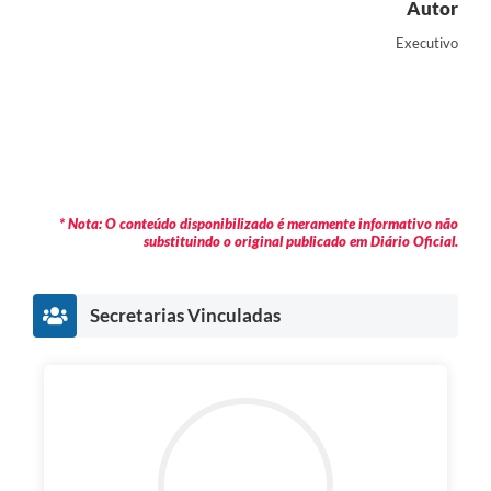
Autor
Executivo
* Nota: O conteúdo disponibilizado é meramente informativo não
substituindo o original publicado em Diário Oficial.
Secretarias Vinculadas