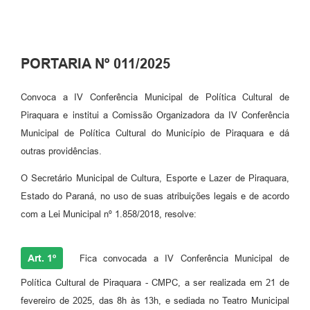
PORTARIA Nº 011/2025
Convoca a IV Conferência Municipal de Política Cultural de
Piraquara e institui a Comissão Organizadora da IV Conferência
Municipal de Política Cultural do Município de Piraquara e dá
outras providências.
O Secretário Municipal de Cultura, Esporte e Lazer de Piraquara,
Estado do Paraná, no uso de suas atribuições legais e de acordo
com a Lei Municipal nº 1.858/2018, resolve:
Art. 1º
Fica convocada a IV Conferência Municipal de
Política Cultural de Piraquara - CMPC, a ser realizada em 21 de
fevereiro de 2025, das 8h às 13h, e sediada no Teatro Municipal