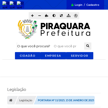
Login / Cadastro
O que você procura?
CIDADÃO
EMPRESA
SERVIDOR
Legislação
Legislação
PORTARIA Nº 11/2025, 15 DE JANEIRO DE 2025