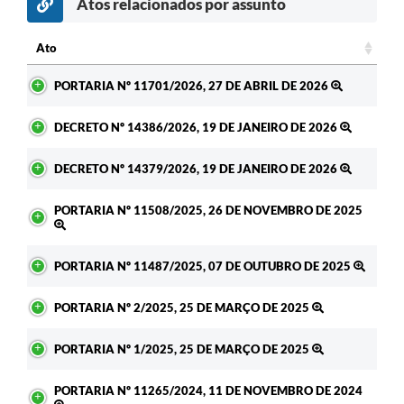
Atos relacionados por assunto
Ato
Ato
PORTARIA Nº 11701/2026, 27 DE ABRIL DE 2026
DECRETO Nº 14386/2026, 19 DE JANEIRO DE 2026
DECRETO Nº 14379/2026, 19 DE JANEIRO DE 2026
PORTARIA Nº 11508/2025, 26 DE NOVEMBRO DE 2025
PORTARIA Nº 11487/2025, 07 DE OUTUBRO DE 2025
PORTARIA Nº 2/2025, 25 DE MARÇO DE 2025
PORTARIA Nº 1/2025, 25 DE MARÇO DE 2025
PORTARIA Nº 11265/2024, 11 DE NOVEMBRO DE 2024