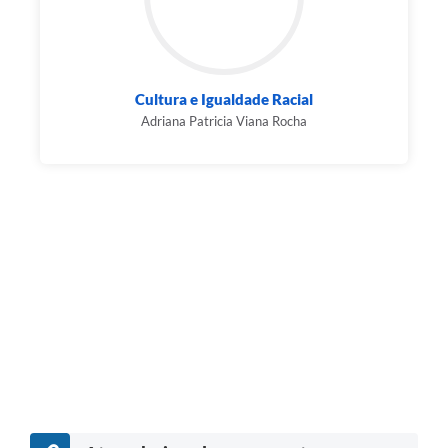
Cultura e Igualdade Racial
Adriana Patricia Viana Rocha