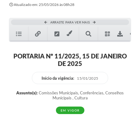
Atualizado em: 25/05/2026 às 08h28
ARRASTE PARA VER MAIS
PORTARIA Nº 11/2025, 15 DE JANEIRO
DE 2025
Início da vigência:
15/01/2025
Assunto(s):
Comissões Municipais, Conferências, Conselhos
Municipais , Cultura
EM VIGOR