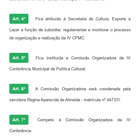
Art. 4º
Fica atribuído à Secretaria de Cultura, Esporte e
Lazer a função de subsidiar, regulamentar e monitorar o processo
de organização e realização da IV CPMC.
Art. 5º
Fica instituída a Comissão Organizadora da IV
Conferência Municipal de Política Cultural.
Art. 6º
A Comissão Organizadora será coordenada pela
servidora Regina Aparecida de Almeida - matrícula nº 447331.
Art. 7º
Compete à Comissão Organizadora da IV
Conferência: