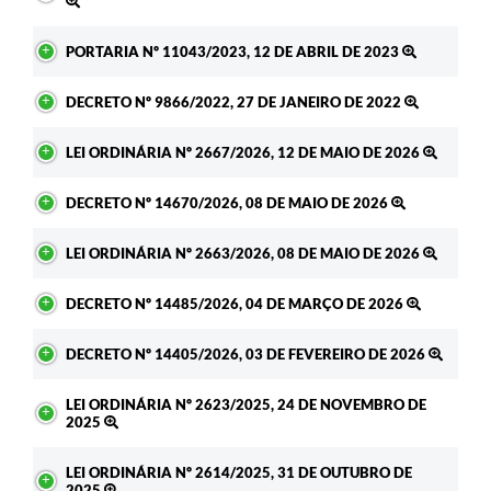
PORTARIA Nº 11043/2023, 12 DE ABRIL DE 2023
DECRETO Nº 9866/2022, 27 DE JANEIRO DE 2022
LEI ORDINÁRIA Nº 2667/2026, 12 DE MAIO DE 2026
DECRETO Nº 14670/2026, 08 DE MAIO DE 2026
LEI ORDINÁRIA Nº 2663/2026, 08 DE MAIO DE 2026
DECRETO Nº 14485/2026, 04 DE MARÇO DE 2026
DECRETO Nº 14405/2026, 03 DE FEVEREIRO DE 2026
LEI ORDINÁRIA Nº 2623/2025, 24 DE NOVEMBRO DE
2025
LEI ORDINÁRIA Nº 2614/2025, 31 DE OUTUBRO DE
2025