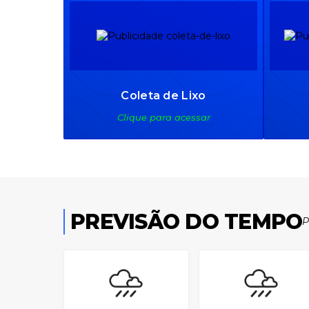
Coleta de Lixo
Clique para acessar
PREVISÃO DO TEMPO
P