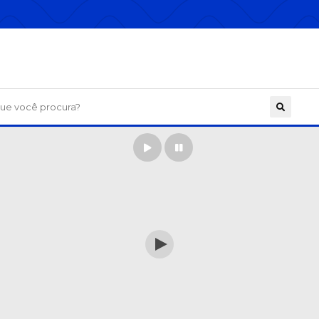
 você procura?