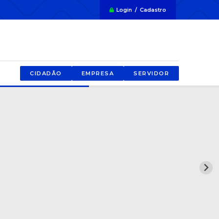
Login / Cadastro
CIDADÃO
EMPRESA
SERVIDOR