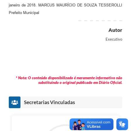
janeiro de 2018. MARCUS MAURÍCIO DE SOUZA TESSEROLLI
Prefeito Municipal
Autor
Executivo
* Nota: O conteúdo disponibilizado é meramente informativo não
substituindo o original publicado em Diário Oficial.
Secretarias Vinculadas