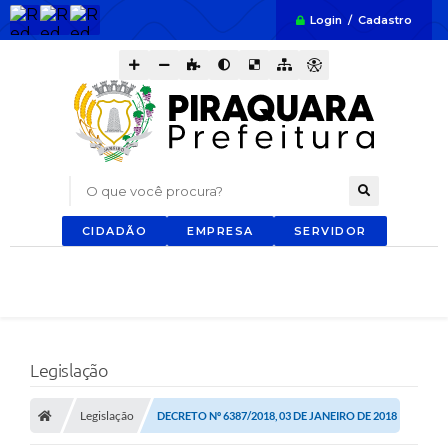
Login / Cadastro
O que você procura?
CIDADÃO
EMPRESA
SERVIDOR
Legislação
Legislação
DECRETO Nº 6387/2018, 03 DE JANEIRO DE 2018