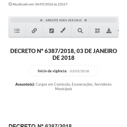
Atualizado em: 06/05/2026 às 22h27
ARRASTE PARA VER MAIS
DECRETO Nº 6387/2018, 03 DE JANEIRO
DE 2018
Início da vigência:
03/01/2018
Assunto(s):
Cargos em Comissão, Exonerações, Servidores
Municipais
DECRETO Nº 6387/2018