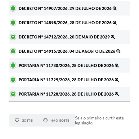
DECRETO Nº 14907/2026, 29 DE JULHO DE 2026
DECRETO Nº 14898/2026, 28 DE JULHO DE 2026
DECRETO Nº 14712/2026, 20 DE MAIO DE 2029
DECRETO Nº 14915/2026, 04 DE AGOSTO DE 2026
PORTARIA Nº 11730/2026, 28 DE JULHO DE 2026
PORTARIA Nº 11729/2026, 28 DE JULHO DE 2026
PORTARIA Nº 11728/2026, 28 DE JULHO DE 2026
Seja o primeiro a curtir esta
GOSTEI
NÃO GOSTEI
legislação.