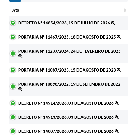
Ato
Ato
DECRETO Nº 14854/2026, 15 DE JULHO DE 2026
PORTARIA Nº 11467/2025, 18 DE AGOSTO DE 2025
PORTARIA Nº 11237/2024, 24 DE FEVEREIRO DE 2025
PORTARIA Nº 11087/2023, 15 DE AGOSTO DE 2023
PORTARIA Nº 10898/2022, 19 DE SETEMBRO DE 2022
DECRETO Nº 14914/2026, 03 DE AGOSTO DE 2026
DECRETO Nº 14913/2026, 03 DE AGOSTO DE 2026
DECRETO Nº 14887/2026, 03 DE AGOSTO DE 2026