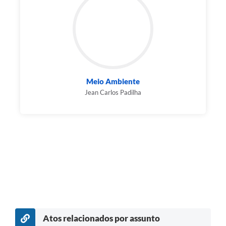
Meio Ambiente
Jean Carlos Padilha
Atos relacionados por assunto