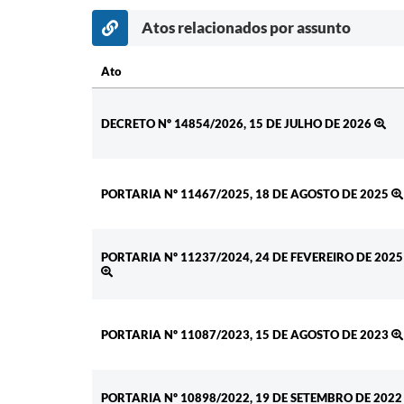
Atos relacionados por assunto
Ato
Ato
DECRETO Nº 14854/2026, 15 DE JULHO DE 2026
PORTARIA Nº 11467/2025, 18 DE AGOSTO DE 2025
PORTARIA Nº 11237/2024, 24 DE FEVEREIRO DE 2025
PORTARIA Nº 11087/2023, 15 DE AGOSTO DE 2023
PORTARIA Nº 10898/2022, 19 DE SETEMBRO DE 2022