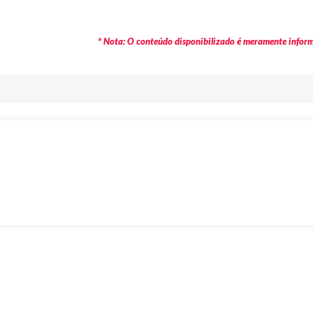
* Nota: O conteúdo disponibilizado é meramente informa