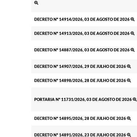
DECRETO Nº 14914/2026, 03 DE AGOSTO DE 2026
DECRETO Nº 14913/2026, 03 DE AGOSTO DE 2026
DECRETO Nº 14887/2026, 03 DE AGOSTO DE 2026
DECRETO Nº 14907/2026, 29 DE JULHO DE 2026
DECRETO Nº 14898/2026, 28 DE JULHO DE 2026
PORTARIA Nº 11731/2026, 03 DE AGOSTO DE 2026
DECRETO Nº 14895/2026, 28 DE JULHO DE 2026
DECRETO Nº 14891/2026, 23 DE JULHO DE 2026