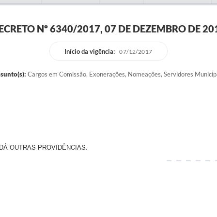
ECRETO Nº 6340/2017, 07 DE DEZEMBRO DE 20
Início da vigência:
07/12/2017
sunto(s):
Cargos em Comissão, Exonerações, Nomeações, Servidores Municip
 DÁ OUTRAS PROVIDÊNCIAS.