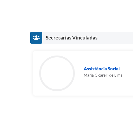
Secretarias Vinculadas
Assistência Social
Maria Cicarelli de Lima