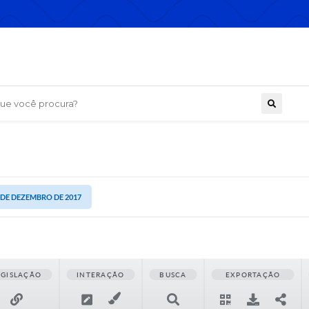
 você procura?
7 DE DEZEMBRO DE 2017
EGISLAÇÃO
INTERAÇÃO
BUSCA
EXPORTAÇÃO