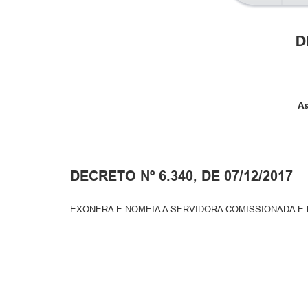
D
As
DECRETO Nº 6.340, DE 07/12/2017
EXONERA E NOMEIA A SERVIDORA COMISSIONADA E