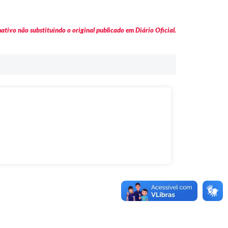
tivo não substituindo o original publicado em Diário Oficial.