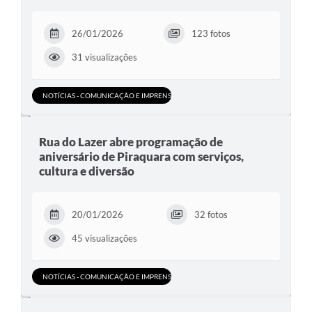
26/01/2026
123 fotos
31 visualizações
NOTÍCIAS - COMUNICAÇÃO E IMPRENSA
Rua do Lazer abre programação de
aniversário de Piraquara com serviços,
cultura e diversão
20/01/2026
32 fotos
45 visualizações
NOTÍCIAS - COMUNICAÇÃO E IMPRENSA