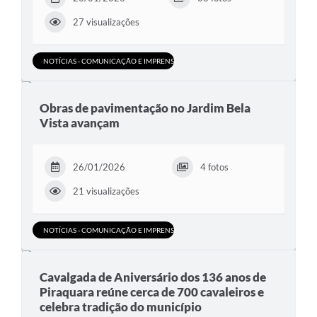
27 visualizações
NOTÍCIAS - COMUNICAÇÃO E IMPRENSA
Obras de pavimentação no Jardim Bela
Vista avançam
26/01/2026
4 fotos
21 visualizações
NOTÍCIAS - COMUNICAÇÃO E IMPRENSA
Cavalgada de Aniversário dos 136 anos de
Piraquara reúne cerca de 700 cavaleiros e
celebra tradição do município