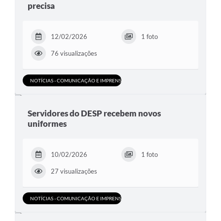
precisa
12/02/2026
1 foto
76 visualizações
NOTÍCIAS - COMUNICAÇÃO E IMPRENSA
Servidores do DESP recebem novos
uniformes
10/02/2026
1 foto
27 visualizações
NOTÍCIAS - COMUNICAÇÃO E IMPRENSA