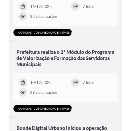
16/12/2025
7 fotos
23 visualizações
NOTÍCIAS - COMUNICAÇÃO E IMPRENSA
Prefeitura realiza o 2º Módulo do Programa
de Valorização e Formação das Servidoras
Municipais
10/12/2025
7 fotos
29 visualizações
NOTÍCIAS - COMUNICAÇÃO E IMPRENSA
Bonde Digital Urbano iniciou a operação