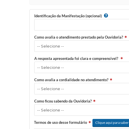
Identificação da Manifestação (opcional)
Como avalia o atendimento prestado pela Ouvidoria?
A resposta apresentada foi clara e compreensível?
Como avalia a cordialidade no atendimento?
Como ficou sabendo da Ouvidoria?
Termos de uso desse formulário
Clique aqui para saber