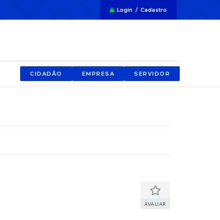
Login / Cadastro
CIDADÃO
EMPRESA
SERVIDOR
AVALIAR