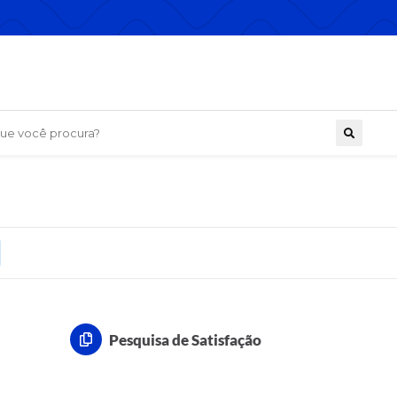
 você procura?
Pesquisa de Satisfação