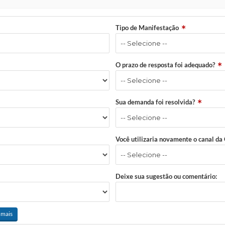
Tipo de Manifestação
O prazo de resposta foi adequado?
Sua demanda foi resolvida?
Você utilizaria novamente o canal da
Deixe sua sugestão ou comentário:
 mais