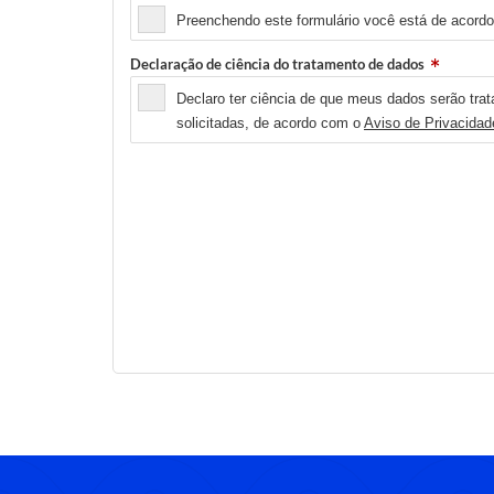
Preenchendo este formulário você está de acordo
Declaração de ciência do tratamento de dados
Declaro ter ciência de que meus dados serão trat
solicitadas, de acordo com o
Aviso de Privacidad