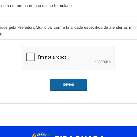
 com os termos de uso desse formulário.
ados pela Prefeitura Municipal com a finalidade específica de atender às min
e
ENVIAR