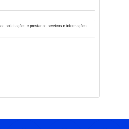
has solicitações e prestar os serviços e informações