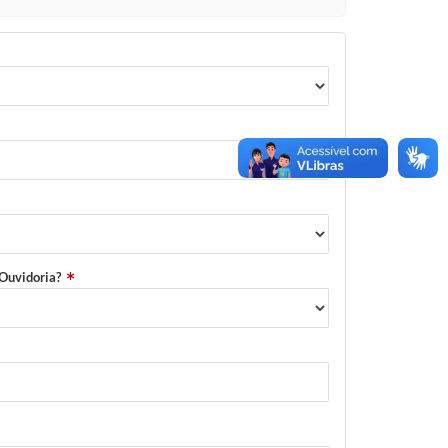
 Ouvidoria?