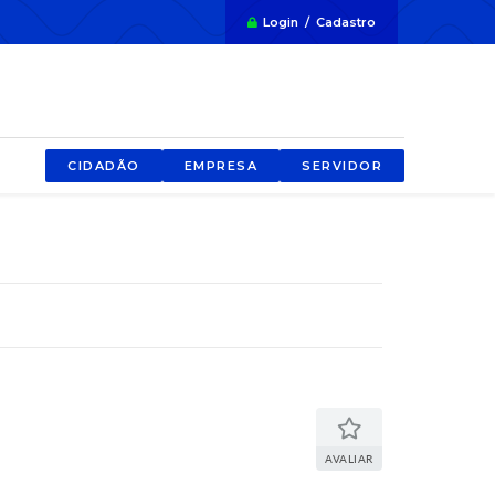
Login / Cadastro
CIDADÃO
EMPRESA
SERVIDOR
AVALIAR