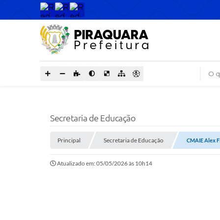
O que
Secretaria de Educação
Principal
Secretaria de Educação
CMAIE Alex F
Atualizado em: 05/05/2026 às 10h14