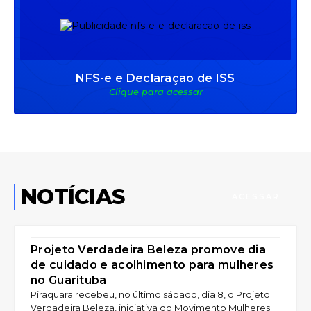
NFS-e e Declaração de ISS
Clique para acessar
NOTÍCIAS
ACESSAR
CULTURA +1
Projeto Verdadeira Beleza promove dia
de cuidado e acolhimento para mulheres
no Guarituba
Piraquara recebeu, no último sábado, dia 8, o Projeto
Verdadeira Beleza, iniciativa do Movimento Mulheres