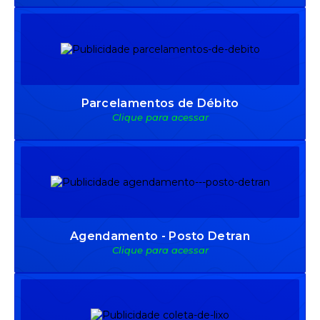
Parcelamentos de Débito
Clique para acessar
Agendamento - Posto Detran
Clique para acessar