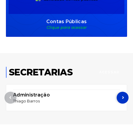
Contas Públicas
Clique para acessar
SECRETARIAS
ACESSAR
Administração
Thiago Barros