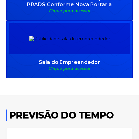
PRADS Conforme Nova Portaria
Clique para acessar
Sala do Empreendedor
Clique para acessar
PREVISÃO DO TEMPO