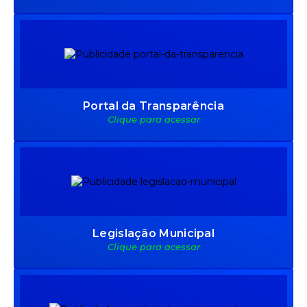
Portal da Transparência
Clique para acessar
Legislação Municipal
Clique para acessar