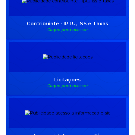
Contribuinte - IPTU, ISS e Taxas
Clique para acessar
Licitações
Clique para acessar