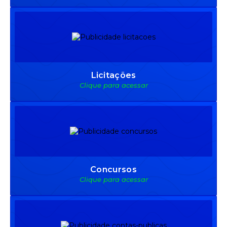
Licitações
Clique para acessar
Concursos
Clique para acessar