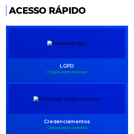
ACESSO RÁPIDO
LGPD
Clique para acessar
Credenciamentos
Clique para acessar