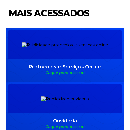
MAIS ACESSADOS
Protocolos e Serviços Online
Clique para acessar
Ouvidoria
Clique para acessar