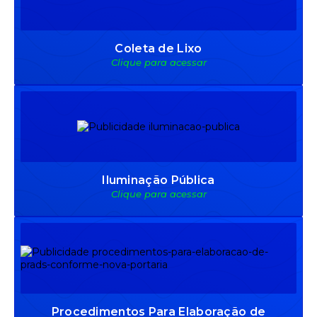
Coleta de Lixo
Clique para acessar
Iluminação Pública
Clique para acessar
Procedimentos Para Elaboração de