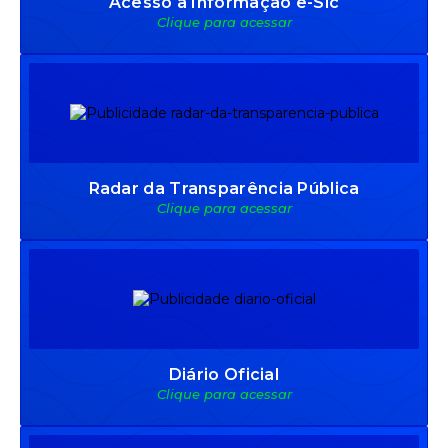
Acesso à Informação e-Sic
Clique para acessar
Radar da Transparência Pública
Clique para acessar
Diário Oficial
Clique para acessar